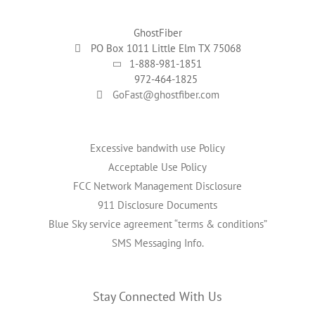
GhostFiber
PO Box 1011 Little Elm TX 75068
1-888-981-1851
972-464-1825
GoFast@ghostfiber.com
Excessive bandwith use Policy
Acceptable Use Policy
FCC Network Management Disclosure
911 Disclosure Documents
Blue Sky service agreement “terms & conditions”
SMS Messaging Info.
Stay Connected With Us