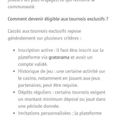
communauté.
Comment devenir éligible aux tournois exclusifs ?
L’accès aux tournois exclusifs repose
généralement sur plusieurs critères :
Inscription active : il faut être inscrit sur la
plateforme via
gratorama
et avoir un
compte validé.
Historique de jeu : une certaine activité sur
le casino, notamment en jouant aux jeux
partenaires, peut être requise.
Dépôts réguliers : certains tournois exigent
un montant minimum déposé ou joué dans
une période donnée.
Invitations personnalisées : la plateforme