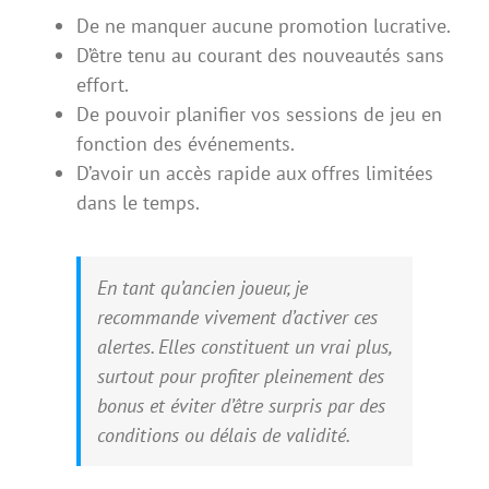
De ne manquer aucune promotion lucrative.
D’être tenu au courant des nouveautés sans
effort.
De pouvoir planifier vos sessions de jeu en
fonction des événements.
D’avoir un accès rapide aux offres limitées
dans le temps.
En tant qu’ancien joueur, je
recommande vivement d’activer ces
alertes. Elles constituent un vrai plus,
surtout pour profiter pleinement des
bonus et éviter d’être surpris par des
conditions ou délais de validité.