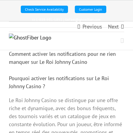
Skip
Check Service Availability
Check Service Availability
Customer Login
Customer Login
to
content
1-888-981-1851
1-888-981-1851
|
|
GoFast@ghostfiber.com
GoFast@ghostfiber.com
Previous
Next
Comment activer les notifications pour ne rien
manquer sur Le Roi Johnny Casino
Pourquoi activer les notifications sur Le Roi
Johnny Casino ?
Le Roi Johnny Casino se distingue par une offre
riche et dynamique, avec des bonus fréquents,
des tournois variés et un catalogue de jeux en
constante évolution. Pour un joueur, être informé
en temps réel des nouveautés, promotions et