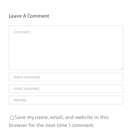
Leave A Comment
Comment
Save my name, email, and website in this
browser for the next time I comment.