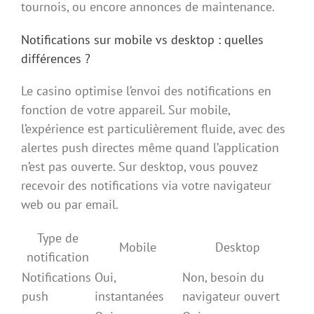
tournois, ou encore annonces de maintenance.
Notifications sur mobile vs desktop : quelles
différences ?
Le casino optimise l’envoi des notifications en
fonction de votre appareil. Sur mobile,
l’expérience est particulièrement fluide, avec des
alertes push directes même quand l’application
n’est pas ouverte. Sur desktop, vous pouvez
recevoir des notifications via votre navigateur
web ou par email.
Type de
Mobile
Desktop
notification
Notifications
Oui,
Non, besoin du
push
instantanées
navigateur ouvert