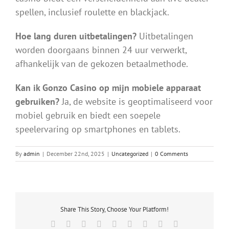
spellen, inclusief roulette en blackjack.
Hoe lang duren uitbetalingen?
Uitbetalingen
worden doorgaans binnen 24 uur verwerkt,
afhankelijk van de gekozen betaalmethode.
Kan ik Gonzo Casino op mijn mobiele apparaat
gebruiken?
Ja, de website is geoptimaliseerd voor
mobiel gebruik en biedt een soepele
speelervaring op smartphones en tablets.
By
admin
|
December 22nd, 2025
|
Uncategorized
|
0 Comments
Share This Story, Choose Your Platform!
Facebook
Twitter
Reddit
LinkedIn
WhatsApp
Tumblr
Pinterest
Vk
Email