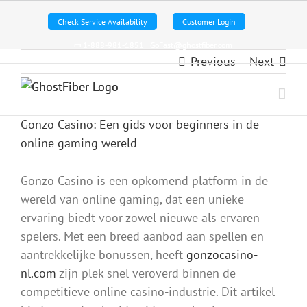
Skip
Check Service Availability
Check Service Availability
Customer Login
Customer Login
to
content
1-888-981-1851
1-888-981-1851
|
|
GoFast@ghostfiber.com
GoFast@ghostfiber.com
Previous
Next
Gonzo Casino: Een gids voor beginners in de
online gaming wereld
Gonzo Casino is een opkomend platform in de
wereld van online gaming, dat een unieke
ervaring biedt voor zowel nieuwe als ervaren
spelers. Met een breed aanbod aan spellen en
aantrekkelijke bonussen, heeft
gonzocasino-
nl.com
zijn plek snel veroverd binnen de
competitieve online casino-industrie. Dit artikel