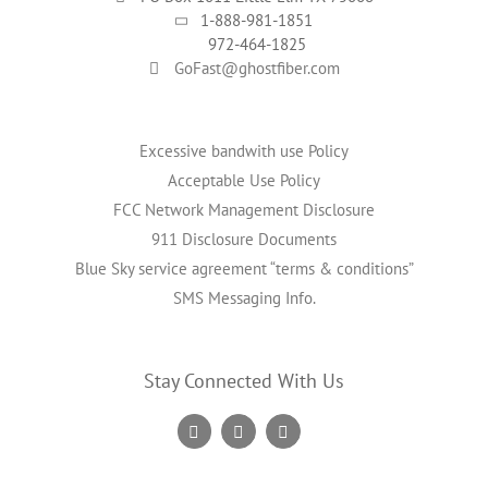
1-888-981-1851
972-464-1825
GoFast@ghostfiber.com
Excessive bandwith use Policy
Acceptable Use Policy
FCC Network Management Disclosure
911 Disclosure Documents
Blue Sky service agreement “terms & conditions”
SMS Messaging Info.
Stay Connected With Us
skycrown