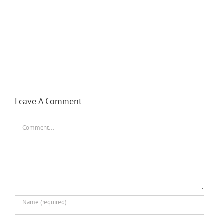
Leave A Comment
Comment