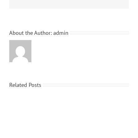
About the Author:
admin
Related Posts