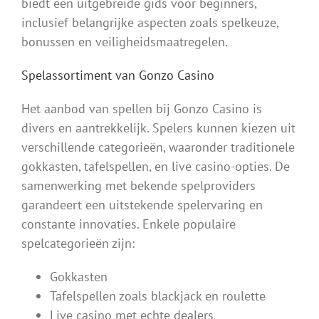
biedt een uitgebreide gids voor beginners,
inclusief belangrijke aspecten zoals spelkeuze,
bonussen en veiligheidsmaatregelen.
Spelassortiment van Gonzo Casino
Het aanbod van spellen bij Gonzo Casino is
divers en aantrekkelijk. Spelers kunnen kiezen uit
verschillende categorieën, waaronder traditionele
gokkasten, tafelspellen, en live casino-opties. De
samenwerking met bekende spelproviders
garandeert een uitstekende spelervaring en
constante innovaties. Enkele populaire
spelcategorieën zijn:
Gokkasten
Tafelspellen zoals blackjack en roulette
Live casino met echte dealers