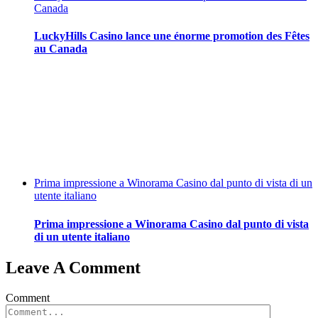
Canada
LuckyHills Casino lance une énorme promotion des Fêtes
au Canada
Prima impressione a Winorama Casino dal punto di vista di un
utente italiano
Prima impressione a Winorama Casino dal punto di vista
di un utente italiano
Leave A Comment
Comment