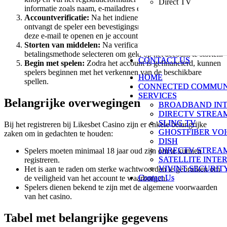
Direct TV
Direct TV
informatie zoals naam, e-mailadres en geboortedatum.
Accountverificatie:
Na het indienen van het formulier
ontvangt de speler een bevestigingsmail. Het is belangrijk om
deze e-mail te openen en je account te verifiëren.
Storten van middelen:
Na verificatie kan de speler een
betalingsmethode selecteren om geld op het account te storten.
CONTACT US
CONTACT US
Begin met spelen:
Zodra het account is gefinancierd, kunnen
spelers beginnen met het verkennen van de beschikbare
HOME
HOME
spellen.
CONNECTED COMMUN
CONNECTED COMMUN
SERVICES
SERVICES
Belangrijke overwegingen
BROADBAND IN
BROADBAND IN
DIRECTV STREA
DIRECTV STREA
SLING TV
SLING TV
Bij het registreren bij Likesbet Casino zijn er enkele belangrijke
GHOSTFIBER VOI
GHOSTFIBER VOI
zaken om in gedachten te houden:
DISH
DISH
DIRECTV STREA
DIRECTV STREA
Spelers moeten minimaal 18 jaar oud zijn om te kunnen
SATELLITE INTE
SATELLITE INTE
registreren.
VIVINT SECURIT
VIVINT SECURIT
Het is aan te raden om sterke wachtwoorden te gebruiken om
Contact Us
Contact Us
de veiligheid van het account te waarborgen.
Spelers dienen bekend te zijn met de algemene voorwaarden
van het casino.
Tabel met belangrijke gegevens