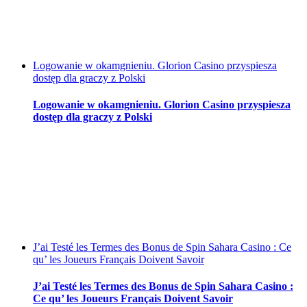
Logowanie w okamgnieniu. Glorion Casino przyspiesza
dostęp dla graczy z Polski
Logowanie w okamgnieniu. Glorion Casino przyspiesza
dostęp dla graczy z Polski
J’ai Testé les Termes des Bonus de Spin Sahara Casino : Ce
qu’ les Joueurs Français Doivent Savoir
J’ai Testé les Termes des Bonus de Spin Sahara Casino :
Ce qu’ les Joueurs Français Doivent Savoir