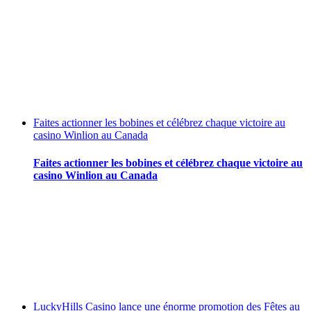
Faites actionner les bobines et célébrez chaque victoire au
casino Winlion au Canada
Faites actionner les bobines et célébrez chaque victoire au
casino Winlion au Canada
LuckyHills Casino lance une énorme promotion des Fêtes au