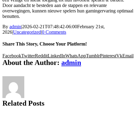
Door aandacht te besteden aan de stappen en relevante
overwegingen, kunnen nieuwe spelers hun gamingervaring optimaal
benutten.
By
admin
|
2026-02-21T07:48:42-06:00
February 21st,
2026
|
Uncategorized
|
0 Comments
Share This Story, Choose Your Platform!
Facebook
Twitter
Reddit
LinkedIn
WhatsApp
Tumblr
Pinterest
Vk
Email
About the Author:
admin
Related Posts