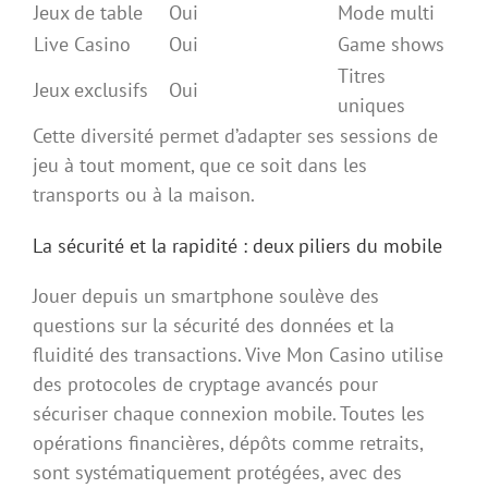
Jeux de table
Oui
Mode multi
Live Casino
Oui
Game shows
Titres
Jeux exclusifs
Oui
uniques
Cette diversité permet d’adapter ses sessions de
jeu à tout moment, que ce soit dans les
transports ou à la maison.
La sécurité et la rapidité : deux piliers du mobile
Jouer depuis un smartphone soulève des
questions sur la sécurité des données et la
fluidité des transactions. Vive Mon Casino utilise
des protocoles de cryptage avancés pour
sécuriser chaque connexion mobile. Toutes les
opérations financières, dépôts comme retraits,
sont systématiquement protégées, avec des