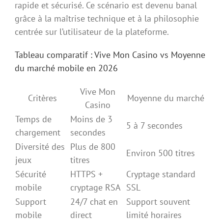
rapide et sécurisé. Ce scénario est devenu banal
grâce à la maîtrise technique et à la philosophie
centrée sur l’utilisateur de la plateforme.
Tableau comparatif : Vive Mon Casino vs Moyenne
du marché mobile en 2026
Vive Mon
Critères
Moyenne du marché
Casino
Temps de
Moins de 3
5 à 7 secondes
chargement
secondes
Diversité des
Plus de 800
Environ 500 titres
jeux
titres
Sécurité
HTTPS +
Cryptage standard
mobile
cryptage RSA
SSL
Support
24/7 chat en
Support souvent
mobile
direct
limité horaires