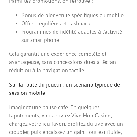
Parmi les promotions, on retrouve :
Bonus de bienvenue spécifiques au mobile
Offres régulières et cashback
Programmes de fidélité adaptés à l’activité
sur smartphone
Cela garantit une expérience complète et
avantageuse, sans concessions dues à l’écran
réduit ou à la navigation tactile.
Sur la route du joueur : un scénario typique de
session mobile
Imaginez une pause café. En quelques
tapotements, vous ouvrez Vive Mon Casino,
chargez votre jeu favori, profitez du live avec un
croupier, puis encaissez un gain. Tout est fluide,