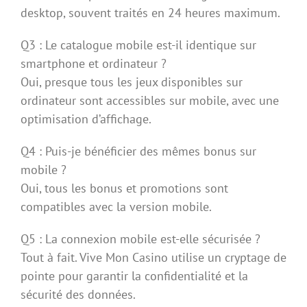
desktop, souvent traités en 24 heures maximum.
Q3 : Le catalogue mobile est-il identique sur
smartphone et ordinateur ?
Oui, presque tous les jeux disponibles sur
ordinateur sont accessibles sur mobile, avec une
optimisation d’affichage.
Q4 : Puis-je bénéficier des mêmes bonus sur
mobile ?
Oui, tous les bonus et promotions sont
compatibles avec la version mobile.
Q5 : La connexion mobile est-elle sécurisée ?
Tout à fait. Vive Mon Casino utilise un cryptage de
pointe pour garantir la confidentialité et la
sécurité des données.