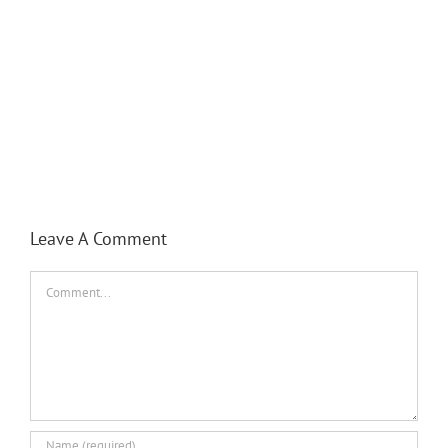
Leave A Comment
Comment