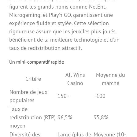
figurent les grands noms comme NetEnt,
Microgaming, et Play’n GO, garantissent une
expérience fluide et stylée. Cette sélection
rigoureuse assure que les jeux les plus joués
bénéficient de la meilleure technologie et d’un
taux de redistribution attractif.
Un mini-comparatif rapide
All Wins
Moyenne du
Critère
Casino
marché
Nombre de jeux
150+
~100
populaires
Taux de
redistribution (RTP)
96,5%
95,8%
moyen
Diversité des
Large (plus de
Moyenne (10-